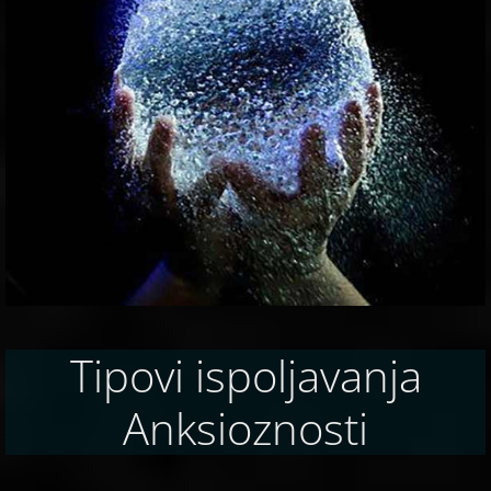
Tipovi ispoljavanja
Anksioznosti