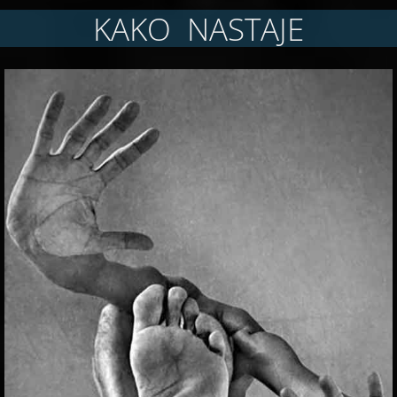
KAKO NASTAJE