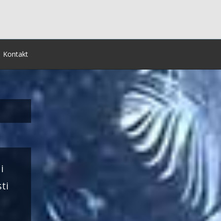
Kontakt
i
ti